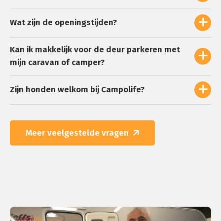
Wat zijn de openingstijden?
Kan ik makkelijk voor de deur parkeren met
mijn caravan of camper?
Zijn honden welkom bij Campolife?
Meer veelgestelde vragen