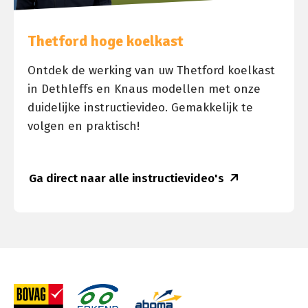
Thetford hoge koelkast
Ontdek de werking van uw Thetford koelkast
in Dethleffs en Knaus modellen met onze
duidelijke instructievideo. Gemakkelijk te
volgen en praktisch!
Ga direct naar alle instructievideo's