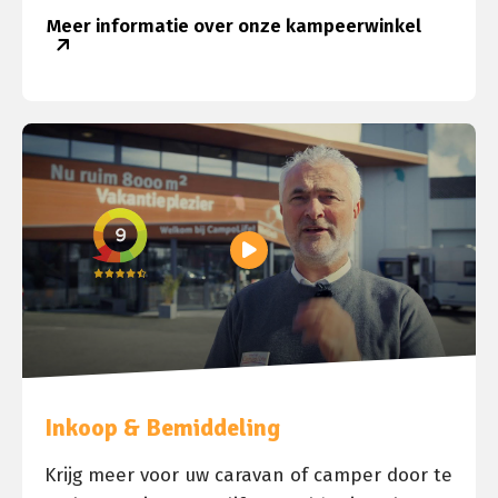
Meer informatie over onze kampeerwinkel
Inkoop & Bemiddeling
Krijg meer voor uw caravan of camper door te