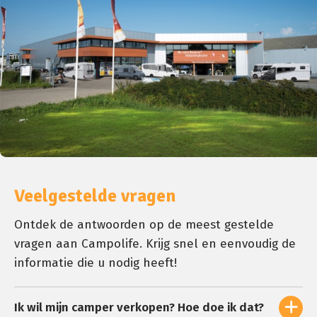
Veelgestelde vragen
Ontdek de antwoorden op de meest gestelde
vragen aan Campolife. Krijg snel en eenvoudig de
informatie die u nodig heeft!
Ik wil mijn camper verkopen? Hoe doe ik dat?