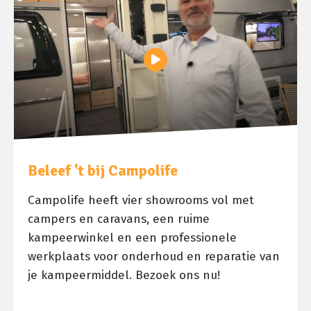
Beleef 't bij Campolife
Campolife heeft vier showrooms vol met
campers en caravans, een ruime
kampeerwinkel en een professionele
werkplaats voor onderhoud en reparatie van
je kampeermiddel. Bezoek ons nu!