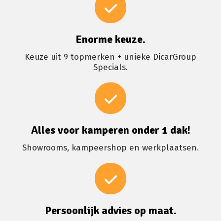
Enorme keuze.
Keuze uit 9 topmerken + unieke DicarGroup
Specials.
Alles voor kamperen onder 1 dak!
Showrooms, kampeershop en werkplaatsen.
Persoonlijk advies op maat.