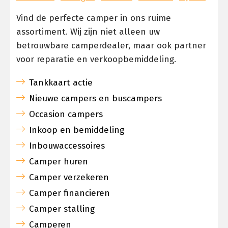
Vind de perfecte camper in ons ruime
assortiment. Wij zijn niet alleen uw
betrouwbare camperdealer, maar ook partner
voor reparatie en verkoopbemiddeling.
Tankkaart actie
Nieuwe campers en buscampers
Occasion campers
Inkoop en bemiddeling
Inbouwaccessoires
Camper huren
Camper verzekeren
Camper financieren
Camper stalling
Camperen