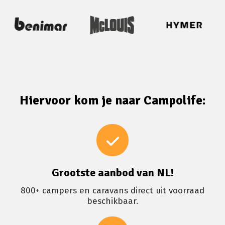
Hiervoor kom je naar Campolife:
Grootste aanbod van NL!
800+ campers en caravans direct uit voorraad
beschikbaar.