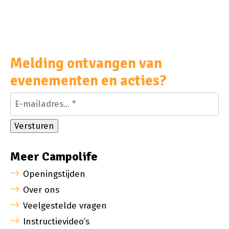
Melding ontvangen van
evenementen en acties?
Versturen
Meer Campolife
Openingstijden
Over ons
Veelgestelde vragen
Instructievideo’s