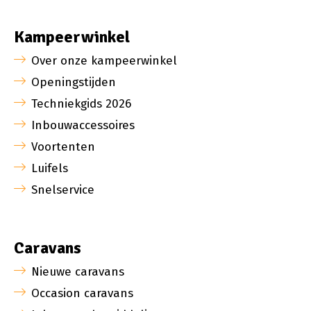
Kampeerwinkel
Over onze kampeerwinkel
Openingstijden
Techniekgids 2026
Inbouwaccessoires
Voortenten
Luifels
Snelservice
Caravans
Nieuwe caravans
Occasion caravans