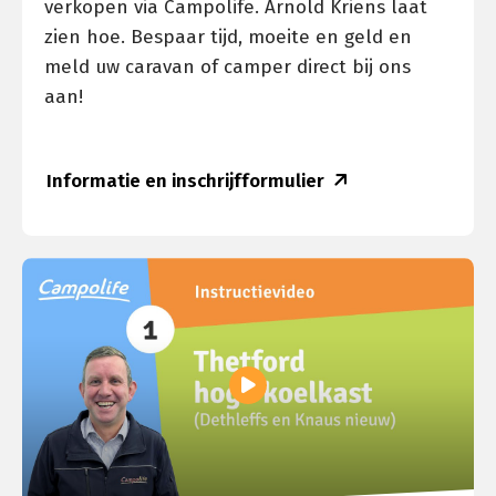
verkopen via Campolife. Arnold Kriens laat
zien hoe. Bespaar tijd, moeite en geld en
meld uw caravan of camper direct bij ons
aan!
Informatie en inschrijfformulier