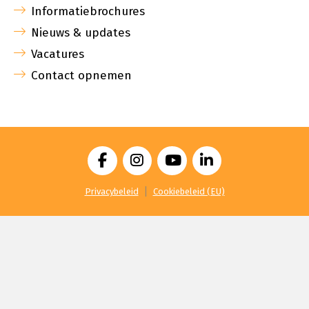
Informatiebrochures
Nieuws & updates
Vacatures
Contact opnemen
Privacybeleid
Cookiebeleid (EU)