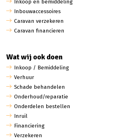
Inkoop en bemiddeling
Inbouwaccessoires
Caravan verzekeren
Caravan financieren
Wat wij ook doen
Inkoop / Bemiddeling
Verhuur
Schade behandelen
Onderhoud/reparatie
Onderdelen bestellen
Inruil
Financiering
Verzekeren