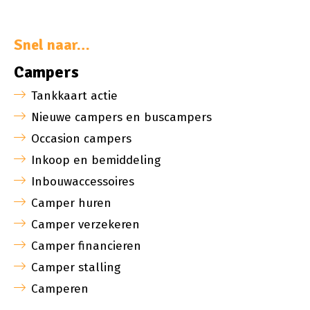
Snel naar…
Campers
Tankkaart actie
Nieuwe campers en buscampers
Occasion campers
Inkoop en bemiddeling
Inbouwaccessoires
Camper huren
Camper verzekeren
Camper financieren
Camper stalling
Camperen