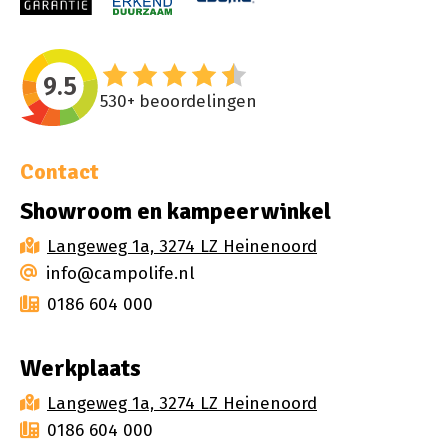
9.5
530+
beoordelingen
Contact
Showroom en kampeerwinkel
Langeweg 1a, 3274 LZ Heinenoord
info@campolife.nl
0186 604 000
Werkplaats
Langeweg 1a, 3274 LZ Heinenoord
0186 604 000