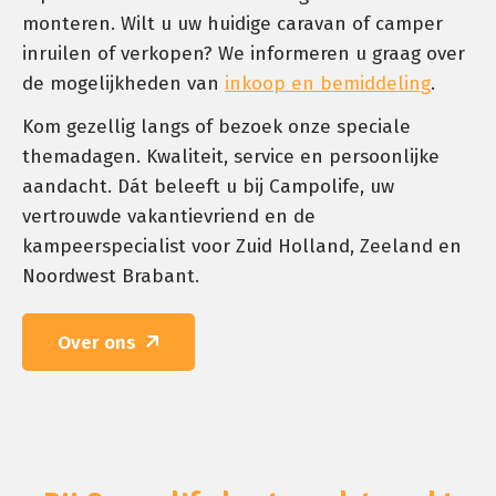
monteren. Wilt u uw huidige caravan of camper
inruilen of verkopen? We informeren u graag over
de mogelijkheden van
inkoop en bemiddeling
.
Kom gezellig langs of bezoek onze speciale
themadagen. Kwaliteit, service en persoonlijke
aandacht. Dát beleeft u bij Campolife, uw
vertrouwde vakantievriend en de
kampeerspecialist voor Zuid Holland, Zeeland en
Noordwest Brabant.
Over ons